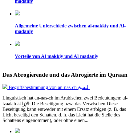
madaniy
Allgemeine Unterschiede zwischen al-makkiy und Al-
madaniy
Vorteile von Al-makkiy und Al-madaniy
Das Abrogierende und das Abrogierte im Quraan
Begriffsbestimmung von an-nas-ch النسخ
Linguistisch hat an-nas-ch im Arabischen zwei Bedeutungen: al-
izaalah الإزالة: Die Beseitigung bzw. das Verwischen Diese
Beseitigung kann entweder mit einem Ersatz erfolgen (z. B. das
Licht beseitigt den Schatten, d. h. das Licht hat die Stelle des
Schattens eingenommen), oder ohne einen...