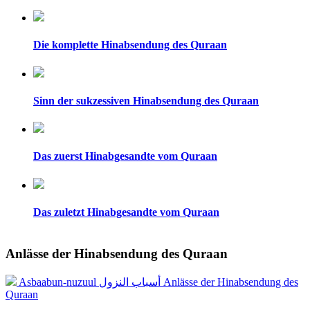
Die komplette Hinabsendung des Quraan
Sinn der sukzessiven Hinabsendung des Quraan
Das zuerst Hinabgesandte vom Quraan
Das zuletzt Hinabgesandte vom Quraan
Anlässe der Hinabsendung des Quraan
Asbaabun-nuzuul أسباب النزول Anlässe der Hinabsendung des
Quraan