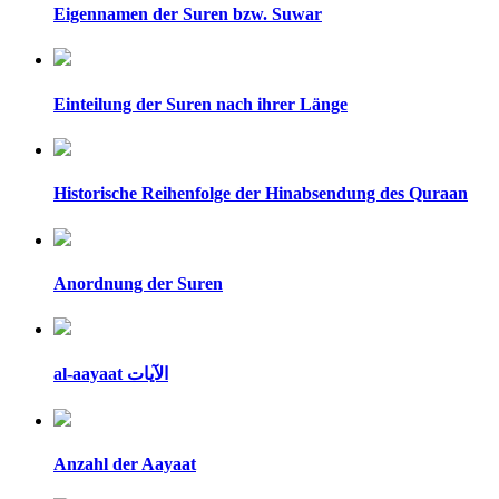
Eigennamen der Suren bzw. Suwar
Einteilung der Suren nach ihrer Länge
Historische Reihenfolge der Hinabsendung des Quraan
Anordnung der Suren
al-aayaat الآيات
Anzahl der Aayaat