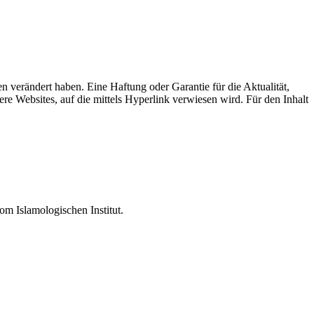
hen verändert haben. Eine Haftung oder Garantie für die Aktualität,
re Websites, auf die mittels Hyperlink verwiesen wird. Für den Inhalt
om Islamologischen Institut.