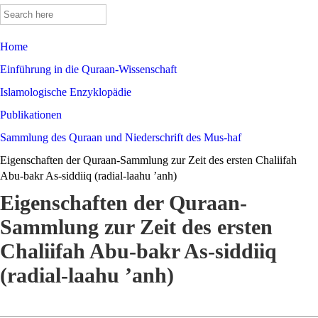
Search
for:
Home
Einführung in die Quraan-Wissenschaft
Islamologische Enzyklopädie
Publikationen
Sammlung des Quraan und Niederschrift des Mus-haf
Eigenschaften der Quraan-Sammlung zur Zeit des ersten Chaliifah
Abu-bakr As-siddiiq (radial-laahu ’anh)
Eigenschaften der Quraan-
Sammlung zur Zeit des ersten
Chaliifah Abu-bakr As-siddiiq
(radial-laahu ’anh)