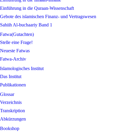
Einführung in die Quraan-Wissenschaft
Gebote des islamischen Finanz- und Vertragswesen
Sahiih Al-buchaariy Band 1
Fatwa(Gutachten)
Stelle eine Frage!
Neueste Fatwas
Fatwa-Archiv
Islamologisches Institut
Das Institut
Publikationen
Glossar
Verzeichnis
Transkription
Abkürzungen
Bookshop