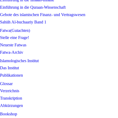
Einführung in die Quraan-Wissenschaft
Gebote des islamischen Finanz- und Vertragswesen
Sahiih Al-buchaariy Band 1
Fatwa(Gutachten)
Stelle eine Frage!
Neueste Fatwas
Fatwa-Archiv
Islamologisches Institut
Das Institut
Publikationen
Glossar
Verzeichnis
Transkription
Abkürzungen
Bookshop