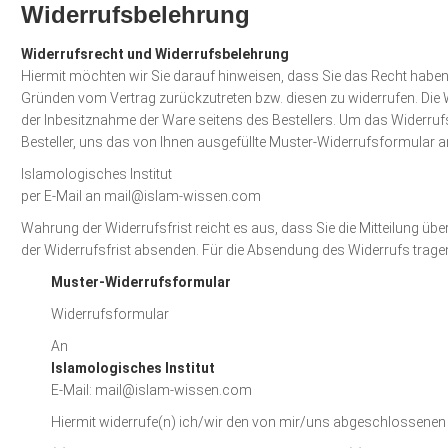
Widerrufsbelehrung
Widerrufsrecht und Widerrufsbelehrung
Hiermit möchten wir Sie darauf hinweisen, dass Sie das Recht habe
Gründen vom Vertrag zurückzutreten bzw. diesen zu widerrufen. Die 
der Inbesitznahme der Ware seitens des Bestellers. Um das Widerruf
Besteller, uns das von Ihnen ausgefüllte Muster-Widerrufsformular 
Islamologisches Institut
per E-Mail an mail@islam-wissen.com
Wahrung der Widerrufsfrist reicht es aus, dass Sie die Mitteilung ü
der Widerrufsfrist absenden. Für die Absendung des Widerrufs tragen
Muster-Widerrufsformular
Widerrufsformular
An
Islamologisches Institut
E-Mail: mail@islam-wissen.com
Hiermit widerrufe(n) ich/wir den von mir/uns abgeschlossenen