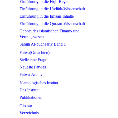
Einführung in die Fiqh-Regeln
Einführung in die Hadiith-Wissenschaft
Einführung in die Iimaan-Inhalte
Einführung in die Quraan-Wissenschaft
Gebote des islamischen Finanz- und
Vertragswesen
Sahiih Al-buchaariy Band 1
Fatwa(Gutachten)
Stelle eine Frage!
Neueste Fatwas
Fatwa-Archiv
Islamologisches Institut
Das Institut
Publikationen
Glossar
Verzeichnis