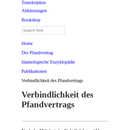
Transkription
Abkürzungen
Bookshop
Search
for:
Home
Der Pfandvertrag
Islamologische Enzyklopädie
Publikationen
Verbindlichkeit des Pfandvertrags
Verbindlichkeit des
Pfandvertrags