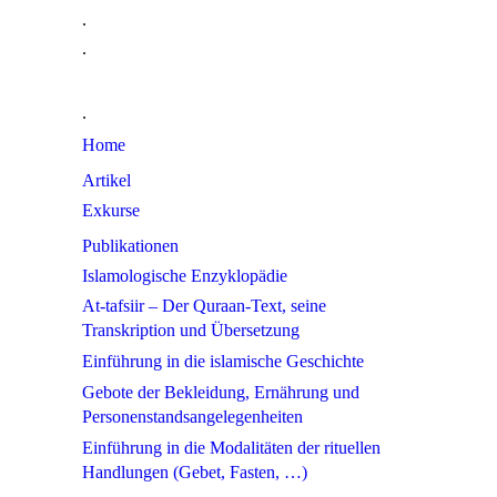
.
.
.
Home
Artikel
Exkurse
Publikationen
Islamologische Enzyklopädie
At-tafsiir – Der Quraan-Text, seine
Transkription und Übersetzung
Einführung in die islamische Geschichte
Gebote der Bekleidung, Ernährung und
Personenstandsangelegenheiten
Einführung in die Modalitäten der rituellen
Handlungen (Gebet, Fasten, …)