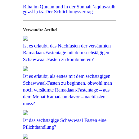
Riba im Quraan und in der Sunnah
’aqdus-sulh
عقد الصلح Der Schlichtungsvertrag
Verwandte Artikel
Ist es erlaubt, das Nachfasten der versäumten
Ramadaan-Fastentage mit dem sechstägigen
Schawwaal-Fasten zu kombinieren?
Ist es erlaubt, als erstes mit dem sechstägigen
Schawwaal-Fasten zu beginnen, obwohl man
noch versäumte Ramadaan-Fastentage – aus
dem Monat Ramadaan davor – nachfasten
muss?
Ist das sechstägige Schawwaal-Fasten eine
Pflichthandlung?