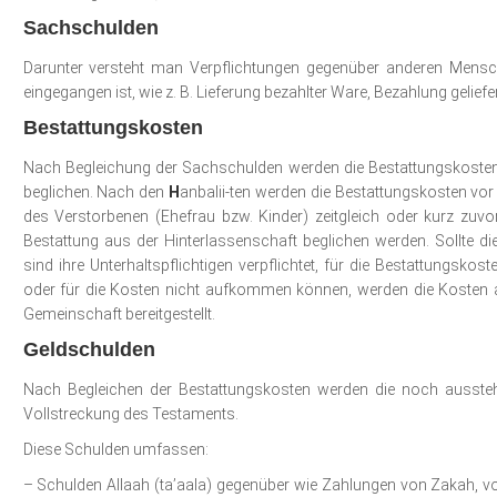
Sachschulden
Darunter versteht man Verpflichtungen gegenüber anderen Mens
eingegangen ist, wie z. B. Lieferung bezahlter Ware, Bezahlung gelief
Bestattungskosten
Nach Begleichung der Sachschulden werden die Bestattungskosten
beglichen. Nach den
H
anbalii-ten werden die Bestattungskosten vo
des Verstorbenen (Ehefrau bzw. Kinder) zeitgleich oder kurz zuvo
Bestattung aus der Hinterlassenschaft beglichen werden. Sollte die
sind ihre Unterhaltspflichtigen verpflichtet, für die Bestattungsko
oder für die Kosten nicht aufkommen können, werden die Kosten 
Gemeinschaft bereitgestellt.
Geldschulden
Nach Begleichen der Bestattungskosten werden die noch ausste
Vollstreckung des Testaments.
Diese Schulden umfassen:
– Schulden Allaah (ta’aala) gegenüber wie Zahlungen von Zakah, 