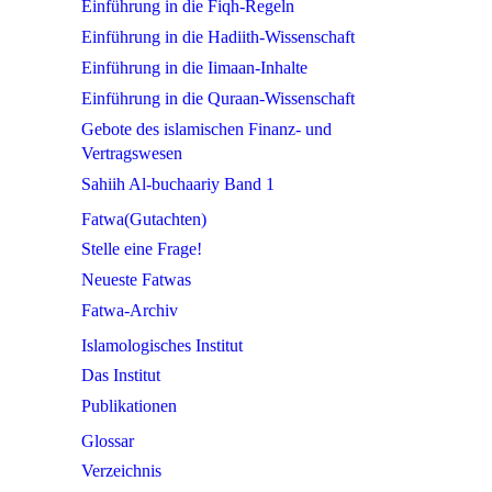
Einführung in die Fiqh-Regeln
Einführung in die Hadiith-Wissenschaft
Einführung in die Iimaan-Inhalte
Einführung in die Quraan-Wissenschaft
Gebote des islamischen Finanz- und
Vertragswesen
Sahiih Al-buchaariy Band 1
Fatwa(Gutachten)
Stelle eine Frage!
Neueste Fatwas
Fatwa-Archiv
Islamologisches Institut
Das Institut
Publikationen
Glossar
Verzeichnis