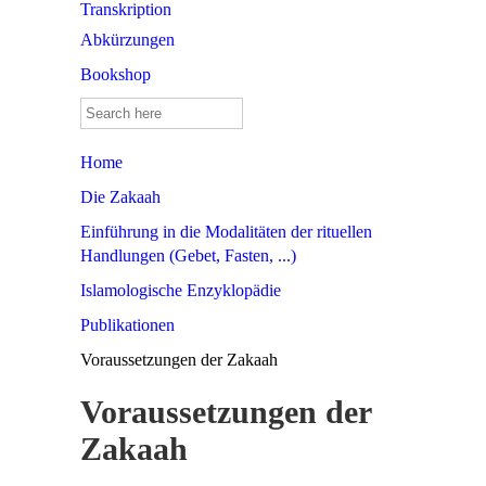
Transkription
Abkürzungen
Bookshop
Search
for:
Home
Die Zakaah
Einführung in die Modalitäten der rituellen
Handlungen (Gebet, Fasten, ...)
Islamologische Enzyklopädie
Publikationen
Voraussetzungen der Zakaah
Voraussetzungen der
Zakaah