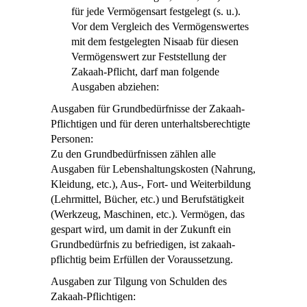
für jede Vermögensart festgelegt (s. u.).
Vor dem Vergleich des Vermögenswertes
mit dem festgelegten Ni
s
aab für diesen
Vermögenswert zur Feststellung der
Zakaah-Pflicht, darf man folgende
Ausgaben abziehen:
Ausgaben für Grundbedürfnisse der Zakaah-
Pflichtigen und für deren unterhaltsberechtigte
Personen:
Zu den Grundbedürfnissen zählen alle
Ausgaben für Lebenshaltungskosten (Nahrung,
Kleidung, etc.), Aus-, Fort- und Weiterbildung
(Lehrmittel, Bücher, etc.) und Berufstätigkeit
(Werkzeug, Maschinen, etc.). Vermögen, das
gespart wird, um damit in der Zukunft ein
Grundbedürfnis zu befriedigen, ist zakaah-
pflichtig beim Erfüllen der Voraussetzung.
Ausgaben zur Tilgung von Schulden des
Zakaah-Pflichtigen: