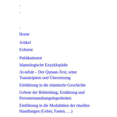
.
.
.
Home
Artikel
Exkurse
Publikationen
Islamologische Enzyklopädie
At-tafsiir – Der Quraan-Text, seine
Transkription und Übersetzung
Einführung in die islamische Geschichte
Gebote der Bekleidung, Ernährung und
Personenstandsangelegenheiten
Einführung in die Modalitäten der rituellen
Handlungen (Gebet, Fasten, …)