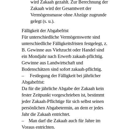
wird Zakaah gezahlt. Zur Berechnung der
Zakaah wird der Gesamtwert der
Vermögensmasse ohne Abzüge zugrunde
gelegt (s. u.).
Fälligkeit der Abgabefrist
Für unterschiedliche Vermögenswerte sind
unterschiedliche Fälligkeitsfristen festgelegt, z.
B. Gewinne aus Viehzucht oder Handel sind
ein Mondjahr nach Erwerb zakaah-pflichtig.
Gewinne aus Landwirtschaft und
Bodenschätzen sind sofort zakaah-pflichtig.
– Festlegung der Fälligkeit bei jährlicher
Abgabefrist:
Da für die jährliche Abgabe der Zakaah kein
fester Zeitpunkt vorgeschrieben ist, bestimmt
jeder Zakaah-Pflichtige für sich selbst seinen
persönlichen Abgabetermin, an dem er jedes
Jahr die Zakaah entrichtet.
– Man darf die Zakaah auch für Jahre im
Voraus entrichten.