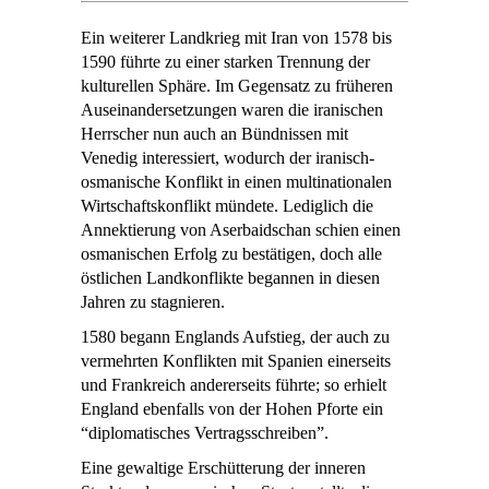
Ein weiterer Landkrieg mit Iran von 1578 bis
1590 führte zu einer starken Trennung der
kulturellen Sphäre. Im Gegensatz zu früheren
Auseinandersetzungen waren die iranischen
Herrscher nun auch an Bündnissen mit
Venedig interessiert, wodurch der iranisch-
osmanische Konflikt in einen multinationalen
Wirtschaftskonflikt mündete. Lediglich die
Annektierung von Aserbaidschan schien einen
osmanischen Erfolg zu bestätigen, doch alle
östlichen Landkonflikte begannen in diesen
Jahren zu stagnieren.
1580 begann Englands Aufstieg, der auch zu
vermehrten Konflikten mit Spanien einerseits
und Frankreich andererseits führte; so erhielt
England ebenfalls von der Hohen Pforte ein
“diplomatisches Vertragsschreiben”.
Eine gewaltige Erschütterung der inneren