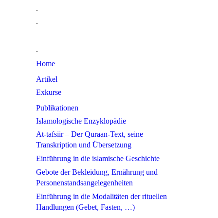
.
.
.
Home
Artikel
Exkurse
Publikationen
Islamologische Enzyklopädie
At-tafsiir – Der Quraan-Text, seine
Transkription und Übersetzung
Einführung in die islamische Geschichte
Gebote der Bekleidung, Ernährung und
Personenstandsangelegenheiten
Einführung in die Modalitäten der rituellen
Handlungen (Gebet, Fasten, …)