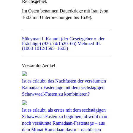
Reichsgebiet.
Im Osten begannen Dauerkriege mit Iran (von
1603 mit Unterbrechungen bis 1639).
Süleyman I. Kanuni (der Gesetzgeber o. der
Prächtige) (926-74/1520–66)
Mehmed III.
(1003-1012/1595–1603)
Verwandte Artikel
Ist es erlaubt, das Nachfasten der versäumten
Ramadaan-Fastentage mit dem sechstägigen
Schawwaal-Fasten zu kombinieren?
Ist es erlaubt, als erstes mit dem sechstägigen
Schawwaal-Fasten zu beginnen, obwohl man
noch versäumte Ramadaan-Fastentage – aus
dem Monat Ramadaan davor – nachfasten