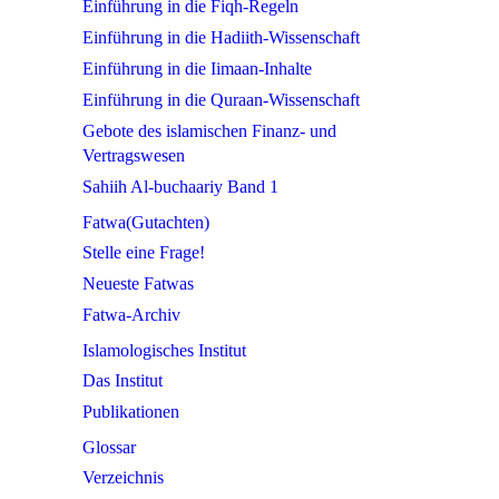
Einführung in die Fiqh-Regeln
Einführung in die Hadiith-Wissenschaft
Einführung in die Iimaan-Inhalte
Einführung in die Quraan-Wissenschaft
Gebote des islamischen Finanz- und
Vertragswesen
Sahiih Al-buchaariy Band 1
Fatwa(Gutachten)
Stelle eine Frage!
Neueste Fatwas
Fatwa-Archiv
Islamologisches Institut
Das Institut
Publikationen
Glossar
Verzeichnis