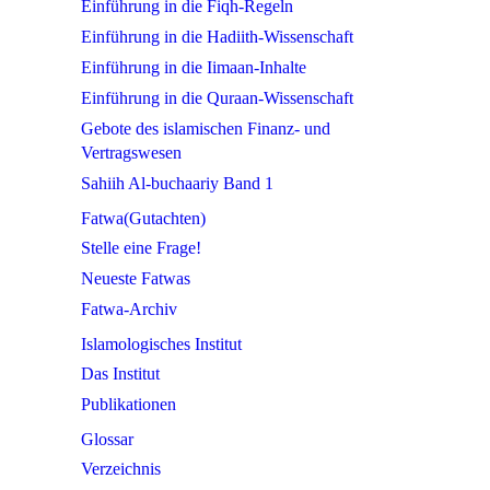
Einführung in die Fiqh-Regeln
Einführung in die Hadiith-Wissenschaft
Einführung in die Iimaan-Inhalte
Einführung in die Quraan-Wissenschaft
Gebote des islamischen Finanz- und
Vertragswesen
Sahiih Al-buchaariy Band 1
Fatwa(Gutachten)
Stelle eine Frage!
Neueste Fatwas
Fatwa-Archiv
Islamologisches Institut
Das Institut
Publikationen
Glossar
Verzeichnis