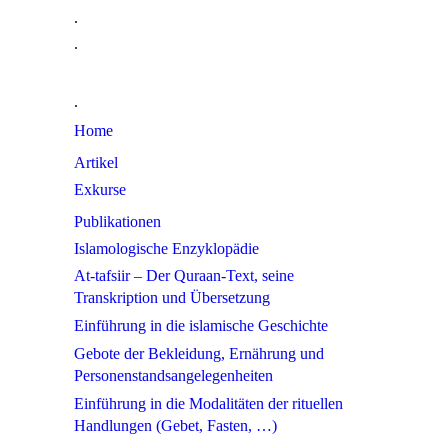
.
.
.
Home
Artikel
Exkurse
Publikationen
Islamologische Enzyklopädie
At-tafsiir – Der Quraan-Text, seine
Transkription und Übersetzung
Einführung in die islamische Geschichte
Gebote der Bekleidung, Ernährung und
Personenstandsangelegenheiten
Einführung in die Modalitäten der rituellen
Handlungen (Gebet, Fasten, …)