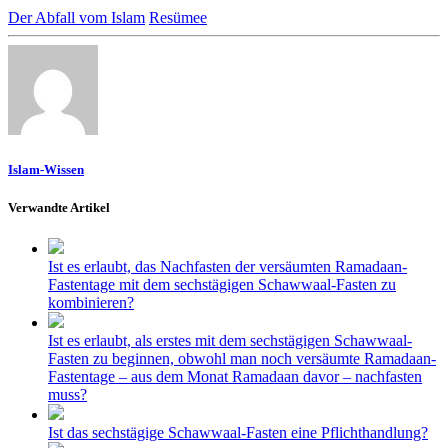
Der Abfall vom Islam
Resümee
Islam-Wissen
Verwandte Artikel
Ist es erlaubt, das Nachfasten der versäumten Ramadaan-
Fastentage mit dem sechstägigen Schawwaal-Fasten zu
kombinieren?
Ist es erlaubt, als erstes mit dem sechstägigen Schawwaal-
Fasten zu beginnen, obwohl man noch versäumte Ramadaan-
Fastentage – aus dem Monat Ramadaan davor – nachfasten
muss?
Ist das sechstägige Schawwaal-Fasten eine Pflichthandlung?