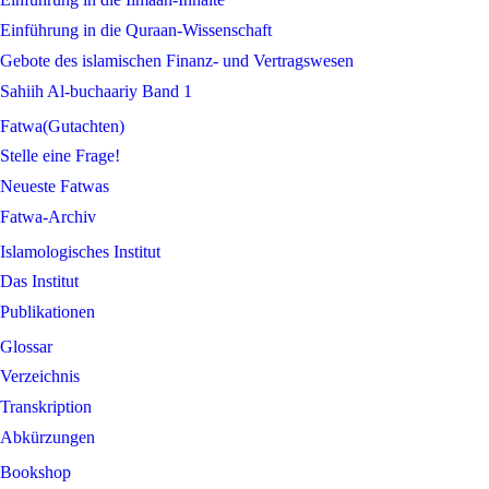
Einführung in die Quraan-Wissenschaft
Gebote des islamischen Finanz- und Vertragswesen
Sahiih Al-buchaariy Band 1
Fatwa(Gutachten)
Stelle eine Frage!
Neueste Fatwas
Fatwa-Archiv
Islamologisches Institut
Das Institut
Publikationen
Glossar
Verzeichnis
Transkription
Abkürzungen
Bookshop