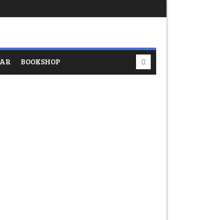
SAR
BOOKSHOP