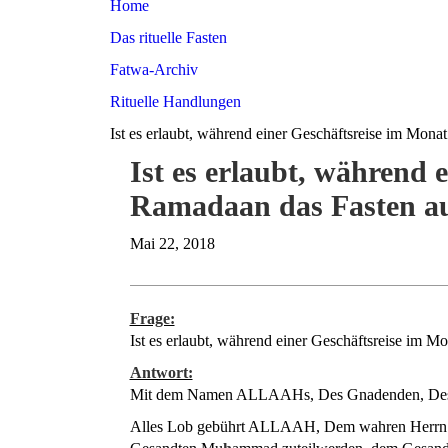
Home
Das rituelle Fasten
Fatwa-Archiv
Rituelle Handlungen
Ist es erlaubt, während einer Geschäftsreise im Mon
Ist es erlaubt, während 
Ramadaan das Fasten au
Mai 22, 2018
Frage:
Ist es erlaubt, während einer Geschäftsreise im 
Antwort:
Mit dem Namen ALLAAHs, Des Gnadenden, Des 
Alles Lob gebührt ALLAAH, Dem wahren Herrn u