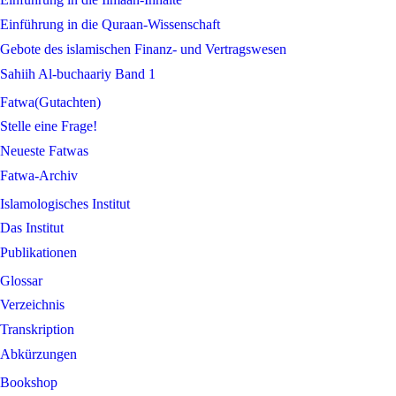
Einführung in die Quraan-Wissenschaft
Gebote des islamischen Finanz- und Vertragswesen
Sahiih Al-buchaariy Band 1
Fatwa(Gutachten)
Stelle eine Frage!
Neueste Fatwas
Fatwa-Archiv
Islamologisches Institut
Das Institut
Publikationen
Glossar
Verzeichnis
Transkription
Abkürzungen
Bookshop