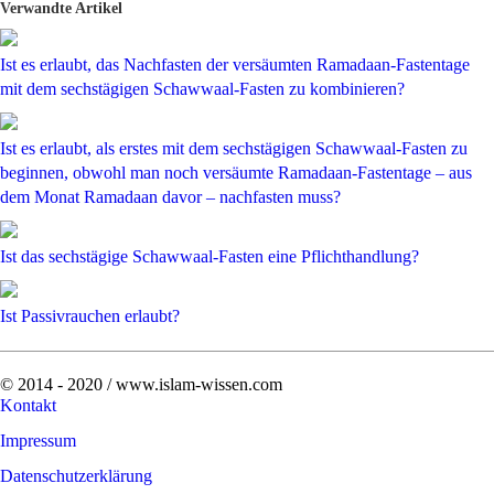
Verwandte Artikel
Ist es erlaubt, das Nachfasten der versäumten Ramadaan-Fastentage
mit dem sechstägigen Schawwaal-Fasten zu kombinieren?
Ist es erlaubt, als erstes mit dem sechstägigen Schawwaal-Fasten zu
beginnen, obwohl man noch versäumte Ramadaan-Fastentage – aus
dem Monat Ramadaan davor – nachfasten muss?
Ist das sechstägige Schawwaal-Fasten eine Pflichthandlung?
Ist Passivrauchen erlaubt?
© 2014 - 2020 / www.islam-wissen.com
Kontakt
Impressum
Datenschutzerklärung