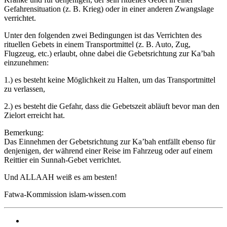
Gefahrensituation (z. B. Krieg) oder in einer anderen Zwangslage
verrichtet.
Unter den folgenden zwei Bedingungen ist das Verrichten des
rituellen Gebets in einem Transportmittel (z. B. Auto, Zug,
Flugzeug, etc.) erlaubt, ohne dabei die Gebetsrichtung zur Ka’bah
einzunehmen:
1.) es besteht keine Möglichkeit zu Halten, um das Transportmittel
zu verlassen,
2.) es besteht die Gefahr, dass die Gebetszeit abläuft bevor man den
Zielort erreicht hat.
Bemerkung:
Das Einnehmen der Gebetsrichtung zur Ka’bah entfällt ebenso für
denjenigen, der während einer Reise im Fahrzeug oder auf einem
Reittier ein Sunnah-Gebet verrichtet.
Und ALLAAH weiß es am besten!
Fatwa-Kommission islam-wissen.com