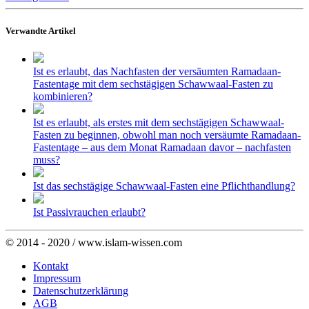
Verwandte Artikel
Ist es erlaubt, das Nachfasten der versäumten Ramadaan-
Fastentage mit dem sechstägigen Schawwaal-Fasten zu
kombinieren?
Ist es erlaubt, als erstes mit dem sechstägigen Schawwaal-
Fasten zu beginnen, obwohl man noch versäumte Ramadaan-
Fastentage – aus dem Monat Ramadaan davor – nachfasten
muss?
Ist das sechstägige Schawwaal-Fasten eine Pflichthandlung?
Ist Passivrauchen erlaubt?
© 2014 - 2020 / www.islam-wissen.com
Kontakt
Impressum
Datenschutzerklärung
AGB