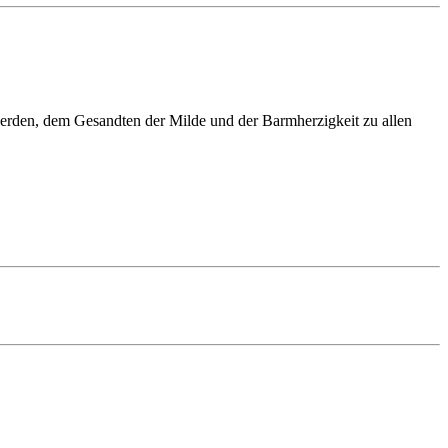
rden, dem Gesandten der Milde und der Barmherzigkeit zu allen