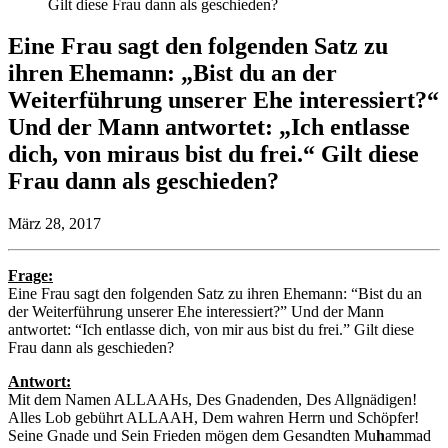
Gilt diese Frau dann als geschieden?
Eine Frau sagt den folgenden Satz zu
ihren Ehemann: „Bist du an der
Weiterführung unserer Ehe interessiert?“
Und der Mann antwortet: „Ich entlasse
dich, von miraus bist du frei.“ Gilt diese
Frau dann als geschieden?
März 28, 2017
Frage:
Eine Frau sagt den folgenden Satz zu ihren Ehemann: “Bist du an
der Weiterführung unserer Ehe interessiert?” Und der Mann
antwortet: “Ich entlasse dich, von mir aus bist du frei.” Gilt diese
Frau dann als geschieden?
Antwort:
Mit dem Namen ALLAAHs, Des Gnadenden, Des Allgnädigen!
Alles Lob gebührt ALLAAH, Dem wahren Herrn und Schöpfer!
Seine Gnade und Sein Frieden mögen dem Gesandten Mu
h
ammad