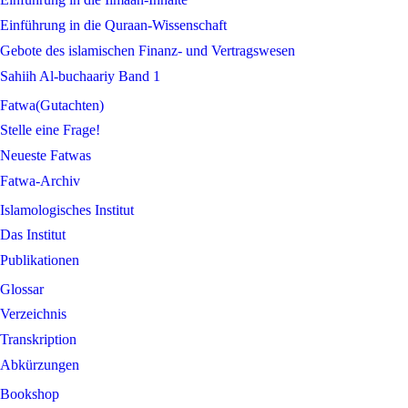
Einführung in die Quraan-Wissenschaft
Gebote des islamischen Finanz- und Vertragswesen
Sahiih Al-buchaariy Band 1
Fatwa(Gutachten)
Stelle eine Frage!
Neueste Fatwas
Fatwa-Archiv
Islamologisches Institut
Das Institut
Publikationen
Glossar
Verzeichnis
Transkription
Abkürzungen
Bookshop